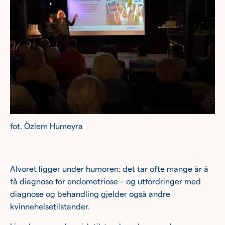
fot. Özlem Humeyra
Alvoret ligger under humoren: det tar ofte mange år å
få diagnose for endometriose – og utfordringer med
diagnose og behandling gjelder også andre
kvinnehelsetilstander.