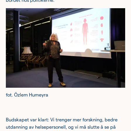
bordet hos politikerne.
fot. Özlem Humeyra
Budskapet var klart: Vi trenger mer forskning, bedre
utdanning av helsepersonell, og vi må slutte å se på